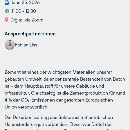
June 25, 2026
11:00 - 12:30
Digital via Zoom
Ansprechpartner:innen
Fabian Liss
Zement ist eines der wichtigsten Materialien unserer
gebauten Umwelt, da er der zentrale Bestandteil von Beton
ist – dem Hauptbaustoff für unsere Gebäude und
Infrastruktur. Gleichzeitig ist die Zementproduktion für rund
4 % der CO₂-Emissionen der gesamten Europäischen
Union verantwortlich.
Die Dekarbonisierung des Sektors ist mit erheblichen
Herausforderungen verbunden: Etwa zwei Drittel der