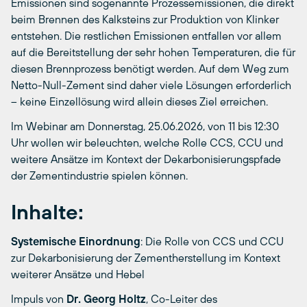
Emissionen sind sogenannte Prozessemissionen, die direkt
beim Brennen des Kalksteins zur Produktion von Klinker
entstehen. Die restlichen Emissionen entfallen vor allem
auf die Bereitstellung der sehr hohen Temperaturen, die für
diesen Brennprozess benötigt werden. Auf dem Weg zum
Netto-Null-Zement sind daher viele Lösungen erforderlich
– keine Einzellösung wird allein dieses Ziel erreichen.
Im Webinar am Donnerstag, 25.06.2026, von 11 bis 12:30
Uhr wollen wir beleuchten, welche Rolle CCS, CCU und
weitere Ansätze im Kontext der Dekarbonisierungspfade
der Zementindustrie spielen können.
Inhalte:
Systemische Einordnung
: Die Rolle von CCS und CCU
zur Dekarbonisierung der Zementherstellung im Kontext
weiterer Ansätze und Hebel
Impuls von
Dr. Georg Holtz
, Co-Leiter des