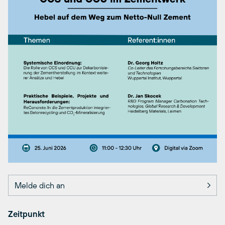
Melde dich an
Zeitpunkt