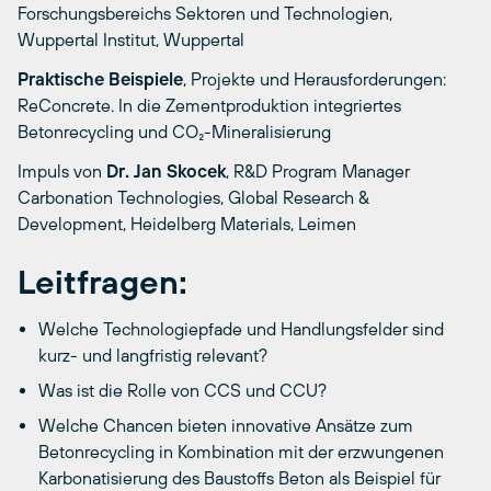
Forschungsbereichs Sektoren und Technologien,
Wuppertal Institut, Wuppertal
Praktische Beispiele
, Projekte und Herausforderungen:
ReConcrete. In die Zementproduktion integriertes
Betonrecycling und CO₂-Mineralisierung
Impuls von
Dr. Jan Skocek
, R&D Program Manager
Carbonation Technologies, Global Research &
Development, Heidelberg Materials, Leimen
Leitfragen:
Welche Technologiepfade und Handlungsfelder sind
kurz- und langfristig relevant?
Was ist die Rolle von CCS und CCU?
Welche Chancen bieten innovative Ansätze zum
Betonrecycling in Kombination mit der erzwungenen
Karbonatisierung des Baustoffs Beton als Beispiel für