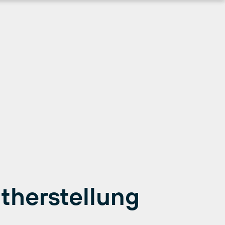
therstellung