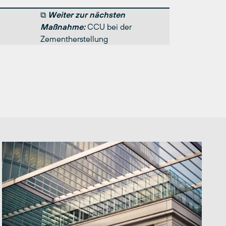
⧉
Weiter zur nächsten
Maßnahme:
CCU bei der
Zementherstellung