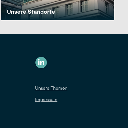
Unsere Standorte
Unsere Themen
Impressum