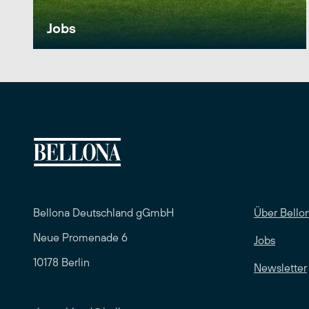
Jobs
Bellona Deutschland gGmbH
Über Bello
Neue Promenade 6
Jobs
10178 Berlin
Newsletter