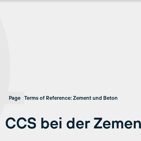
Page
Terms of Reference: Zement und Beton
CCS bei der Zemen