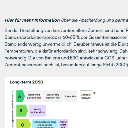
Hier für mehr Information
über die Abscheidung und perma
Bei der Herstellung von konventionellem Zement sind hohe 
Standardproduktionsprozess 60-65 % der Gesamtemissione
Stand anderweitig unvermeidlich. Darüber hinaus ist die Elek
Temperaturen, die dafür erforderlich sind, sehr schwierig. Dah
notwendig. Die von Bellona und E3G entwickelte
CCS Leiter
Zement besonders hoch ist, besonders auf lange Sicht (2050):